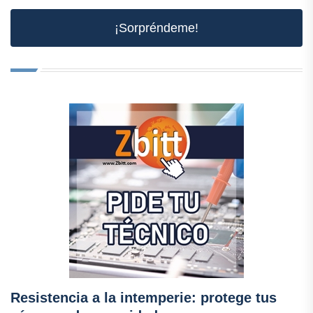
¡Sorpréndeme!
Resistencia a la intemperie: protege tus