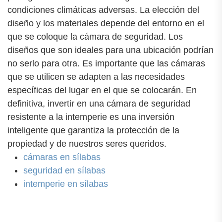
condiciones climáticas adversas. La elección del
diseño y los materiales depende del entorno en el
que se coloque la cámara de seguridad. Los
diseños que son ideales para una ubicación podrían
no serlo para otra. Es importante que las cámaras
que se utilicen se adapten a las necesidades
específicas del lugar en el que se colocarán. En
definitiva, invertir en una cámara de seguridad
resistente a la intemperie es una inversión
inteligente que garantiza la protección de la
propiedad y de nuestros seres queridos.
cámaras en sílabas
seguridad en sílabas
intemperie en sílabas