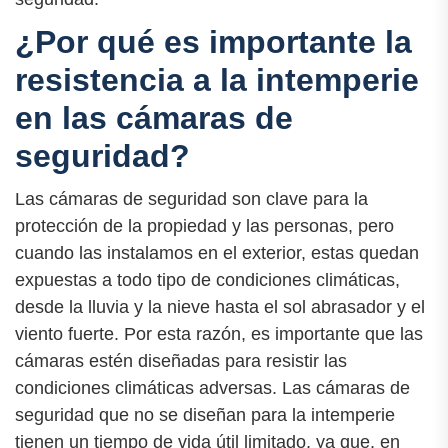
¿Por qué es importante la
resistencia a la intemperie
en las cámaras de
seguridad?
Las cámaras de seguridad son clave para la
protección de la propiedad y las personas, pero
cuando las instalamos en el exterior, estas quedan
expuestas a todo tipo de condiciones climáticas,
desde la lluvia y la nieve hasta el sol abrasador y el
viento fuerte. Por esta razón, es importante que las
cámaras estén diseñadas para resistir las
condiciones climáticas adversas. Las cámaras de
seguridad que no se diseñan para la intemperie
tienen un tiempo de vida útil limitado, ya que, en