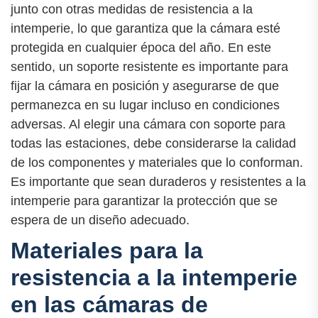
junto con otras medidas de resistencia a la
intemperie, lo que garantiza que la cámara esté
protegida en cualquier época del año. En este
sentido, un soporte resistente es importante para
fijar la cámara en posición y asegurarse de que
permanezca en su lugar incluso en condiciones
adversas. Al elegir una cámara con soporte para
todas las estaciones, debe considerarse la calidad
de los componentes y materiales que lo conforman.
Es importante que sean duraderos y resistentes a la
intemperie para garantizar la protección que se
espera de un diseño adecuado.
Materiales para la
resistencia a la intemperie
en las cámaras de