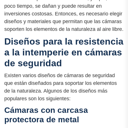
poco tiempo, se dañan y puede resultar en
inversiones costosas. Entonces, es necesario elegir
diseños y materiales que permitan que las cámaras
soporten los elementos de la naturaleza al aire libre.
Diseños para la resistencia
a la intemperie en cámaras
de seguridad
Existen varios diseños de cámaras de seguridad
que están diseñados para soportar los elementos
de la naturaleza. Algunos de los diseños más
populares son los siguientes:
Cámaras con carcasa
protectora de metal