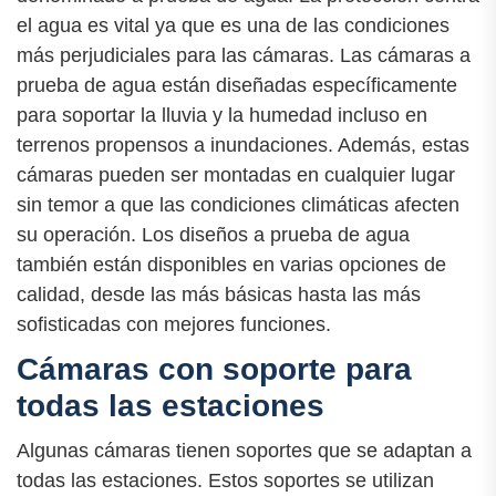
el agua es vital ya que es una de las condiciones
más perjudiciales para las cámaras. Las cámaras a
prueba de agua están diseñadas específicamente
para soportar la lluvia y la humedad incluso en
terrenos propensos a inundaciones. Además, estas
cámaras pueden ser montadas en cualquier lugar
sin temor a que las condiciones climáticas afecten
su operación. Los diseños a prueba de agua
también están disponibles en varias opciones de
calidad, desde las más básicas hasta las más
sofisticadas con mejores funciones.
Cámaras con soporte para
todas las estaciones
Algunas cámaras tienen soportes que se adaptan a
todas las estaciones. Estos soportes se utilizan