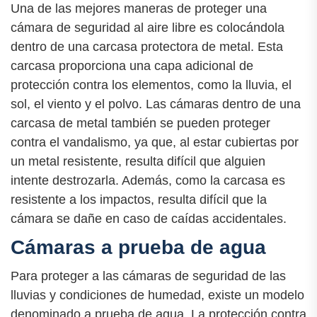
Una de las mejores maneras de proteger una
cámara de seguridad al aire libre es colocándola
dentro de una carcasa protectora de metal. Esta
carcasa proporciona una capa adicional de
protección contra los elementos, como la lluvia, el
sol, el viento y el polvo. Las cámaras dentro de una
carcasa de metal también se pueden proteger
contra el vandalismo, ya que, al estar cubiertas por
un metal resistente, resulta difícil que alguien
intente destrozarla. Además, como la carcasa es
resistente a los impactos, resulta difícil que la
cámara se dañe en caso de caídas accidentales.
Cámaras a prueba de agua
Para proteger a las cámaras de seguridad de las
lluvias y condiciones de humedad, existe un modelo
denominado a prueba de agua. La protección contra