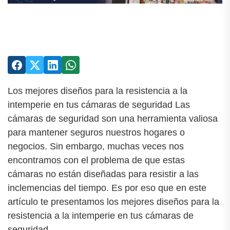
Los mejores diseños para la resistencia a la
intemperie en tus cámaras de seguridad Las
cámaras de seguridad son una herramienta valiosa
para mantener seguros nuestros hogares o
negocios. Sin embargo, muchas veces nos
encontramos con el problema de que estas
cámaras no están diseñadas para resistir a las
inclemencias del tiempo. Es por eso que en este
artículo te presentamos los mejores diseños para la
resistencia a la intemperie en tus cámaras de
seguridad.