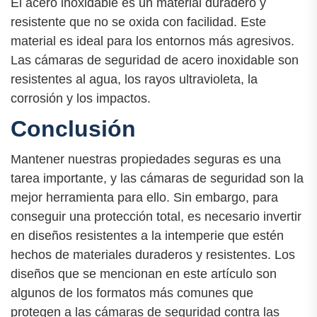
El acero inoxidable es un material duradero y
resistente que no se oxida con facilidad. Este
material es ideal para los entornos más agresivos.
Las cámaras de seguridad de acero inoxidable son
resistentes al agua, los rayos ultravioleta, la
corrosión y los impactos.
Conclusión
Mantener nuestras propiedades seguras es una
tarea importante, y las cámaras de seguridad son la
mejor herramienta para ello. Sin embargo, para
conseguir una protección total, es necesario invertir
en diseños resistentes a la intemperie que estén
hechos de materiales duraderos y resistentes. Los
diseños que se mencionan en este artículo son
algunos de los formatos más comunes que
protegen a las cámaras de seguridad contra las