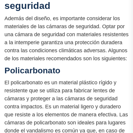
seguridad
Además del diseño, es importante considerar los
materiales de las cámaras de seguridad. Optar por
una cámara de seguridad con materiales resistentes
a la intemperie garantiza una protección duradera
contra las condiciones climáticas adversas. Algunos
de los materiales recomendados son los siguientes:
Policarbonato
El policarbonato es un material plástico rígido y
resistente que se utiliza para fabricar lentes de
cámaras y proteger a las cámaras de seguridad
contra impactos. Es un material ligero y duradero
que resiste a los elementos de manera efectiva. Las
cámaras de policarbonato son ideales para lugares
donde el vandalismo es común ya que, en caso de