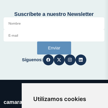
Suscríbete a nuestro Newsletter
Enviar
Síguenos:
Utilizamos cookies
camaraseguridad.es