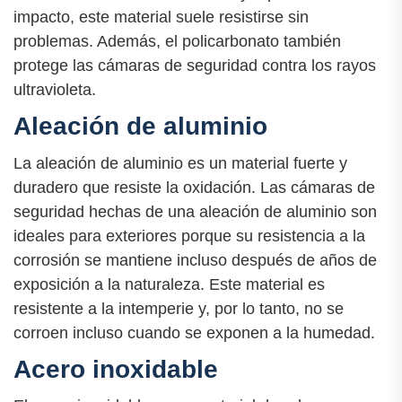
impacto, este material suele resistirse sin
problemas. Además, el policarbonato también
protege las cámaras de seguridad contra los rayos
ultravioleta.
Aleación de aluminio
La aleación de aluminio es un material fuerte y
duradero que resiste la oxidación. Las cámaras de
seguridad hechas de una aleación de aluminio son
ideales para exteriores porque su resistencia a la
corrosión se mantiene incluso después de años de
exposición a la naturaleza. Este material es
resistente a la intemperie y, por lo tanto, no se
corroen incluso cuando se exponen a la humedad.
Acero inoxidable