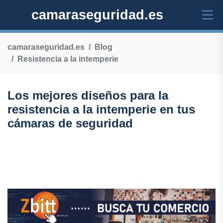
camaraseguridad.es
camaraseguridad.es
Blog
Resistencia a la intemperie
Los mejores diseños para la
resistencia a la intemperie en tus
cámaras de seguridad