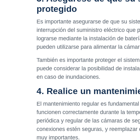
protegido
Es importante asegurarse de que su siste
interrupción del suministro eléctrico que
lograrse mediante la instalación de bate
pueden utilizarse para alimentar la cáma
También es importante proteger el sistem
puede considerar la posibilidad de instal
en caso de inundaciones.
4. Realice un mantenimi
El mantenimiento regular es fundamental
funcionen correctamente durante la temp
periódica y regular de las cámaras de se
conexiones estén seguras, y reemplazar 
muy importantes.