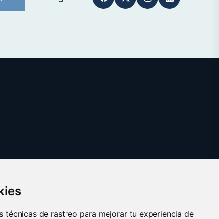
kies
 técnicas de rastreo para mejorar tu experiencia de