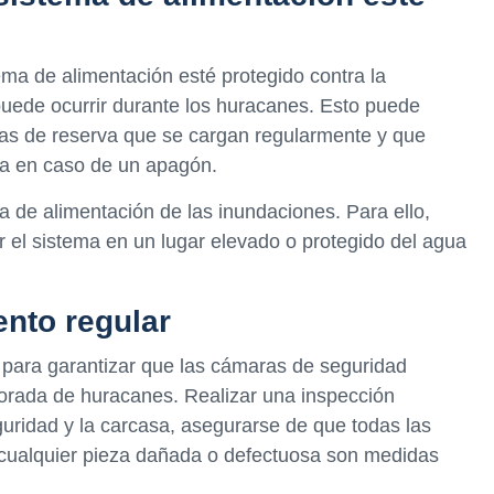
ma de alimentación esté protegido contra la
 puede ocurrir durante los huracanes. Esto puede
rías de reserva que se cargan regularmente y que
ra en caso de un apagón.
a de alimentación de las inundaciones. Para ello,
ar el sistema en un lugar elevado o protegido del agua
ento regular
 para garantizar que las cámaras de seguridad
orada de huracanes. Realizar una inspección
guridad y la carcasa, asegurarse de que todas las
cualquier pieza dañada o defectuosa son medidas