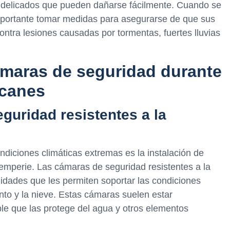
 delicados que pueden dañarse fácilmente. Cuando se
mportante tomar medidas para asegurarse de que sus
ntra lesiones causadas por tormentas, fuertes lluvias
ámaras de seguridad durante
acanes
eguridad resistentes a la
ndiciones climáticas extremas es la instalación de
temperie. Las cámaras de seguridad resistentes a la
idades que les permiten soportar las condiciones
ento y la nieve. Estas cámaras suelen estar
e que las protege del agua y otros elementos