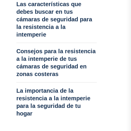
Las características que
debes buscar en tus
cámaras de seguridad para
la resistencia a la
intemperie
Consejos para la resistencia
a la intemperie de tus
cámaras de seguridad en
zonas costeras
La importancia de la
resistencia a la intemperie
para la seguridad de tu
hogar