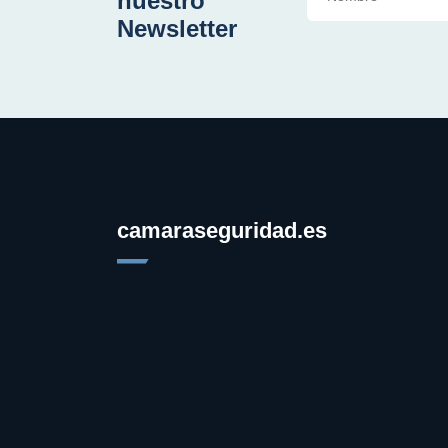
nuestro
Newsletter
camaraseguridad.es