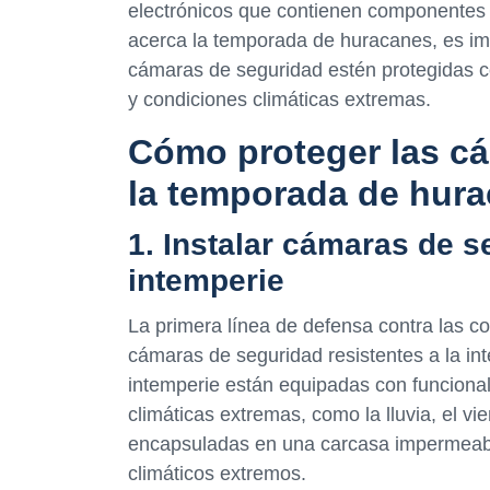
electrónicos que contienen componentes
acerca la temporada de huracanes, es i
cámaras de seguridad estén protegidas co
y condiciones climáticas extremas.
Cómo proteger las c
la temporada de hur
1. Instalar cámaras de s
intemperie
La primera línea de defensa contra las co
cámaras de seguridad resistentes a la in
intemperie están equipadas con funcional
climáticas extremas, como la lluvia, el vi
encapsuladas en una carcasa impermeabl
climáticos extremos.