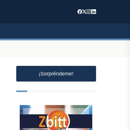
¡Sorpréndeme!