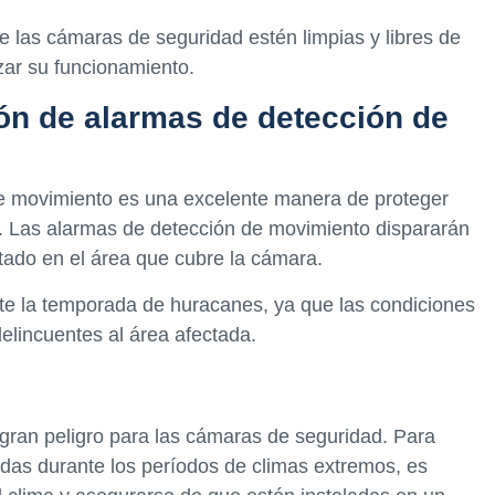
 las cámaras de seguridad estén limpias y libres de
ar su funcionamiento.
ión de alarmas de detección de
de movimiento es una excelente manera de proteger
s. Las alarmas de detección de movimiento dispararán
ado en el área que cubre la cámara.
te la temporada de huracanes, ya que las condiciones
elincuentes al área afectada.
ran peligro para las cámaras de seguridad. Para
das durante los períodos de climas extremos, es