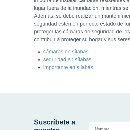
importante instalar cámaras resistentes a
lugar fuera de la inundación, mientras se
Además, se debe realizar un mantenimien
seguridad estén en perfecto estado de fu
proteger las cámaras de seguridad de los
contribuir a proteger su hogar y sus sere
cámaras en sílabas
seguridad en sílabas
importante en sílabas
Suscríbete a