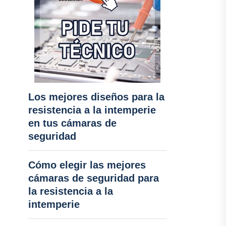
Los mejores diseños para la
resistencia a la intemperie
en tus cámaras de
seguridad
Cómo elegir las mejores
cámaras de seguridad para
la resistencia a la
intemperie