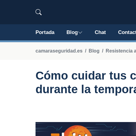
Portada
Blog
Chat
Contac
camaraseguridad.es
Blog
Resistencia a
Cómo cuidar tus 
durante la tempor