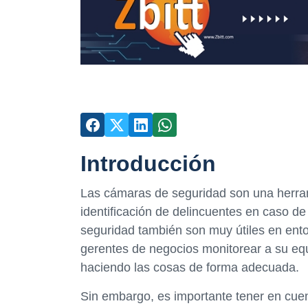
Introducción
Las cámaras de seguridad son una herrami
identificación de delincuentes en caso 
seguridad también son muy útiles en ento
gerentes de negocios monitorear a su eq
haciendo las cosas de forma adecuada.
Sin embargo, es importante tener en cue