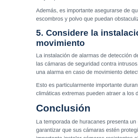
Además, es importante asegurarse de que
escombros y polvo que puedan obstaculiz
5. Considere la instalac
movimiento
La instalación de alarmas de detección 
las cámaras de seguridad contra intruso
una alarma en caso de movimiento detect
Esto es particularmente importante duran
climáticas extremas pueden atraer a los d
Conclusión
La temporada de huracanes presenta un g
garantizar que sus cámaras estén protegi