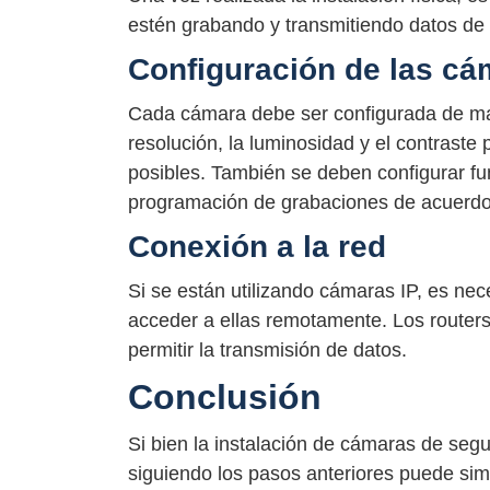
estén grabando y transmitiendo datos de
Configuración de las c
Cada cámara debe ser configurada de mane
resolución, la luminosidad y el contrast
posibles. También se deben configurar fu
programación de grabaciones de acuerdo
Conexión a la red
Si se están utilizando cámaras IP, es ne
acceder a ellas remotamente. Los routers
permitir la transmisión de datos.
Conclusión
Si bien la instalación de cámaras de se
siguiendo los pasos anteriores puede simpl