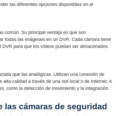
der las diferentes opciones disponibles en el
s común. Su principal ventaja es que son
ar todas las imágenes en un DVR. Cada cámara tiene
 el DVR para que los vídeos puedan ser almacenados
ada que las analógicas. Utilizan una conexión de
 alta calidad a través de una red local o de Internet. A
es, como la detección de movimiento y la integración
de las cámaras de seguridad