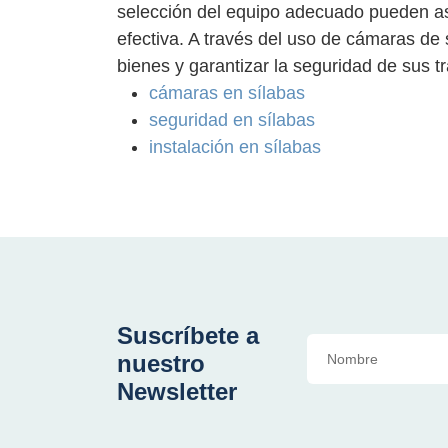
selección del equipo adecuado pueden ase
efectiva. A través del uso de cámaras de
bienes y garantizar la seguridad de sus tr
cámaras en sílabas
seguridad en sílabas
instalación en sílabas
Suscríbete a
nuestro
Newsletter