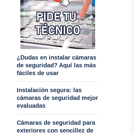
¿Dudas en instalar cámaras
de seguridad? Aquí las más
fáciles de usar
Instalación segura: las
cámaras de seguridad mejor
evaluadas
Cámaras de seguridad para
exteriores con sencillez de