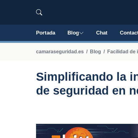
Portada
Blog
Chat
Contac
camaraseguridad.es
Blog
Facilidad de 
Simplificando la 
de seguridad en 