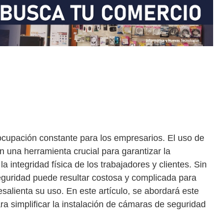
ocupación constante para los empresarios. El uso de
 una herramienta crucial para garantizar la
a integridad física de los trabajadores y clientes. Sin
eguridad puede resultar costosa y complicada para
lienta su uso. En este artículo, se abordará este
 simplificar la instalación de cámaras de seguridad