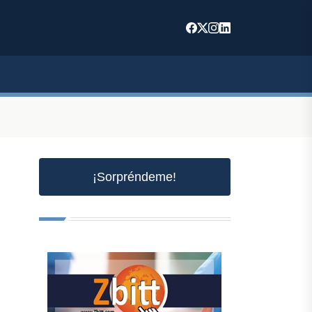
¡Sorpréndeme!