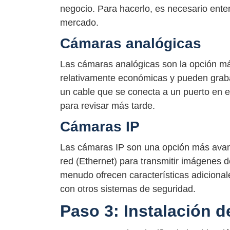
negocio. Para hacerlo, es necesario enten
mercado.
Cámaras analógicas
Las cámaras analógicas son la opción má
relativamente económicas y pueden grab
un cable que se conecta a un puerto en
para revisar más tarde.
Cámaras IP
Las cámaras IP son una opción más avanz
red (Ethernet) para transmitir imágenes de
menudo ofrecen características adicional
con otros sistemas de seguridad.
Paso 3: Instalación 