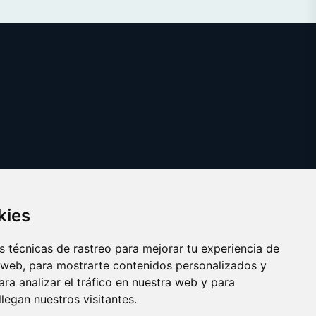
kies
 técnicas de rastreo para mejorar tu experiencia de
 web, para mostrarte contenidos personalizados y
ra analizar el tráfico en nuestra web y para
egan nuestros visitantes.
Copyright © 2025