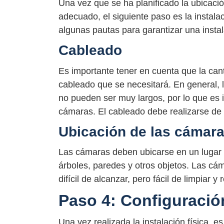
Una vez que se ha planificado la ubicaci
adecuado, el siguiente paso es la instal
algunas pautas para garantizar una instal
Cableado
Es importante tener en cuenta que la cant
cableado que se necesitará. En general,
no pueden ser muy largos, por lo que es 
cámaras. El cableado debe realizarse de 
Ubicación de las cámar
Las cámaras deben ubicarse en un lugar 
árboles, paredes y otros objetos. Las c
difícil de alcanzar, pero fácil de limpiar y
Paso 4: Configuració
Una vez realizada la instalación física, 