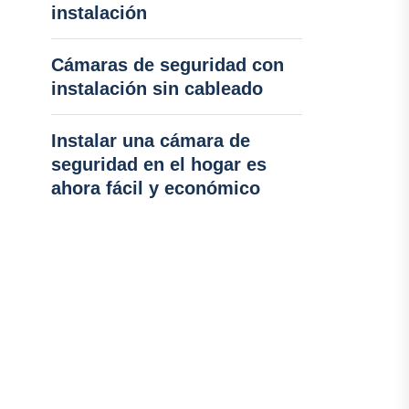
instalación
Cámaras de seguridad con
instalación sin cableado
Instalar una cámara de
seguridad en el hogar es
ahora fácil y económico