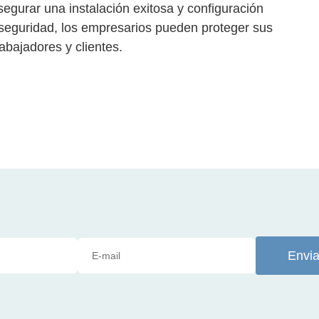
gurar una instalación exitosa y configuración
 seguridad, los empresarios pueden proteger sus
abajadores y clientes.
Envia