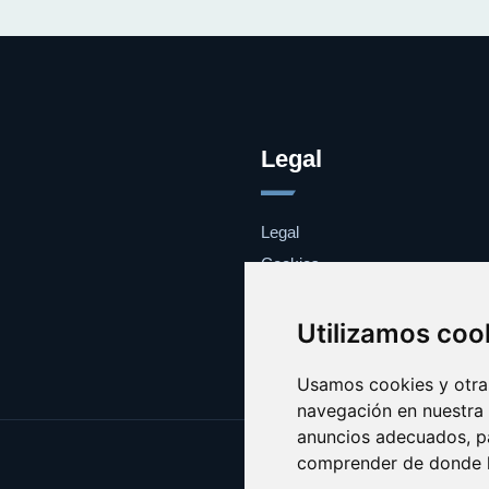
Legal
Legal
Cookies
Contacto
Utilizamos coo
Usamos cookies y otras
navegación en nuestra
anuncios adecuados, pa
comprender de donde ll