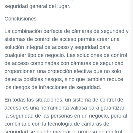
seguridad general del lugar.
Conclusiones
La combinación perfecta de cámaras de seguridad y
sistemas de control de acceso permite crear una
solución integral de acceso y seguridad para
cualquier tipo de negocio. Las soluciones de control
de acceso combinadas con cámaras de seguridad
proporcionan una protección efectiva que no solo
detecta posibles riesgos, sino que también reduce
los riesgos de infracciones de seguridad.
En todas las situaciones, un sistema de control de
acceso es una herramienta valiosa para garantizar
la seguridad de las personas en un negocio, pero al
combinarlo con la tecnología de cámaras de
seguridad se puede mejorar el proceso de control