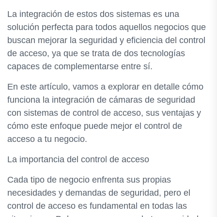
La integración de estos dos sistemas es una
solución perfecta para todos aquellos negocios que
buscan mejorar la seguridad y eficiencia del control
de acceso, ya que se trata de dos tecnologías
capaces de complementarse entre sí.
En este artículo, vamos a explorar en detalle cómo
funciona la integración de cámaras de seguridad
con sistemas de control de acceso, sus ventajas y
cómo este enfoque puede mejor el control de
acceso a tu negocio.
La importancia del control de acceso
Cada tipo de negocio enfrenta sus propias
necesidades y demandas de seguridad, pero el
control de acceso es fundamental en todas las