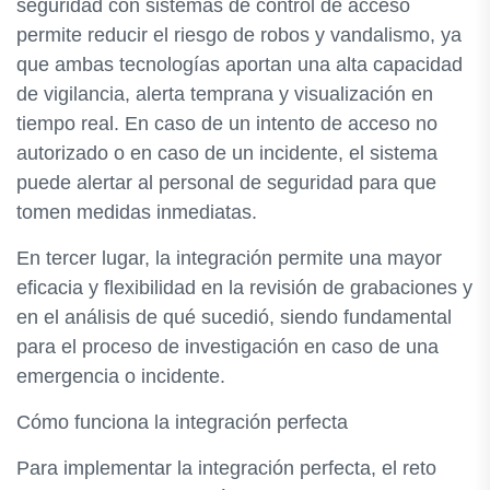
seguridad con sistemas de control de acceso
permite reducir el riesgo de robos y vandalismo, ya
que ambas tecnologías aportan una alta capacidad
de vigilancia, alerta temprana y visualización en
tiempo real. En caso de un intento de acceso no
autorizado o en caso de un incidente, el sistema
puede alertar al personal de seguridad para que
tomen medidas inmediatas.
En tercer lugar, la integración permite una mayor
eficacia y flexibilidad en la revisión de grabaciones y
en el análisis de qué sucedió, siendo fundamental
para el proceso de investigación en caso de una
emergencia o incidente.
Cómo funciona la integración perfecta
Para implementar la integración perfecta, el reto