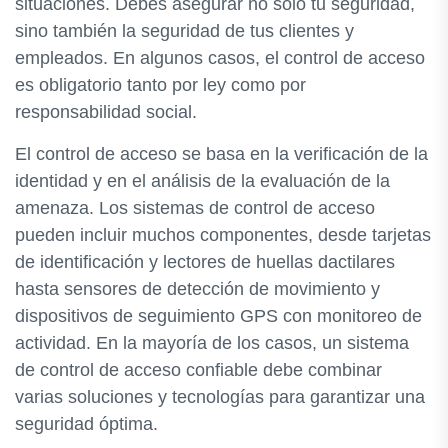
situaciones. Debes asegurar no solo tu seguridad,
sino también la seguridad de tus clientes y
empleados. En algunos casos, el control de acceso
es obligatorio tanto por ley como por
responsabilidad social.
El control de acceso se basa en la verificación de la
identidad y en el análisis de la evaluación de la
amenaza. Los sistemas de control de acceso
pueden incluir muchos componentes, desde tarjetas
de identificación y lectores de huellas dactilares
hasta sensores de detección de movimiento y
dispositivos de seguimiento GPS con monitoreo de
actividad. En la mayoría de los casos, un sistema
de control de acceso confiable debe combinar
varias soluciones y tecnologías para garantizar una
seguridad óptima.