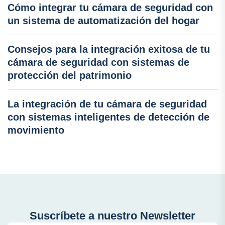
Cómo integrar tu cámara de seguridad con
un sistema de automatización del hogar
Consejos para la integración exitosa de tu
cámara de seguridad con sistemas de
protección del patrimonio
La integración de tu cámara de seguridad
con sistemas inteligentes de detección de
movimiento
Suscríbete a nuestro Newsletter