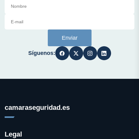
Enviar
Síguenos:
camaraseguridad.es
Legal