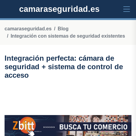
camaraseguridad.es
camaraseguridad.es
Blog
Integración con sistemas de seguridad existentes
Integración perfecta: cámara de
seguridad + sistema de control de
acceso