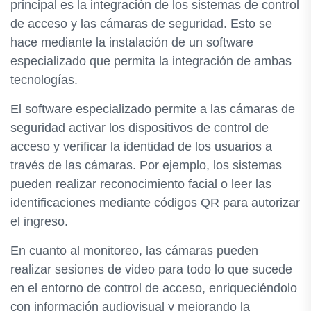
principal es la integración de los sistemas de control
de acceso y las cámaras de seguridad. Esto se
hace mediante la instalación de un software
especializado que permita la integración de ambas
tecnologías.
El software especializado permite a las cámaras de
seguridad activar los dispositivos de control de
acceso y verificar la identidad de los usuarios a
través de las cámaras. Por ejemplo, los sistemas
pueden realizar reconocimiento facial o leer las
identificaciones mediante códigos QR para autorizar
el ingreso.
En cuanto al monitoreo, las cámaras pueden
realizar sesiones de video para todo lo que sucede
en el entorno de control de acceso, enriqueciéndolo
con información audiovisual y mejorando la