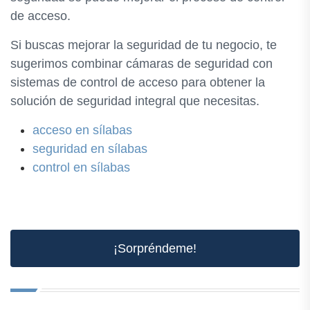
de acceso.
Si buscas mejorar la seguridad de tu negocio, te
sugerimos combinar cámaras de seguridad con
sistemas de control de acceso para obtener la
solución de seguridad integral que necesitas.
acceso en sílabas
seguridad en sílabas
control en sílabas
¡Sorpréndeme!