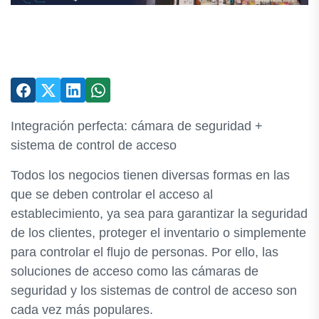
Integración perfecta: cámara de seguridad +
sistema de control de acceso
Todos los negocios tienen diversas formas en las
que se deben controlar el acceso al
establecimiento, ya sea para garantizar la seguridad
de los clientes, proteger el inventario o simplemente
para controlar el flujo de personas. Por ello, las
soluciones de acceso como las cámaras de
seguridad y los sistemas de control de acceso son
cada vez más populares.