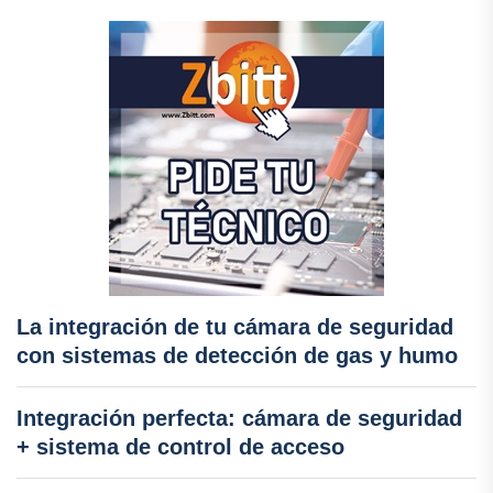
La integración de tu cámara de seguridad
con sistemas de detección de gas y humo
Integración perfecta: cámara de seguridad
+ sistema de control de acceso