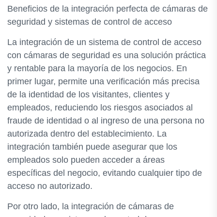
Beneficios de la integración perfecta de cámaras de
seguridad y sistemas de control de acceso
La integración de un sistema de control de acceso
con cámaras de seguridad es una solución práctica
y rentable para la mayoría de los negocios. En
primer lugar, permite una verificación más precisa
de la identidad de los visitantes, clientes y
empleados, reduciendo los riesgos asociados al
fraude de identidad o al ingreso de una persona no
autorizada dentro del establecimiento. La
integración también puede asegurar que los
empleados solo pueden acceder a áreas
específicas del negocio, evitando cualquier tipo de
acceso no autorizado.
Por otro lado, la integración de cámaras de