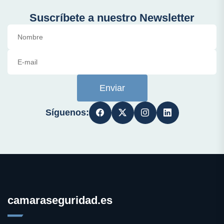
Suscríbete a nuestro Newsletter
Enviar
Síguenos:
camaraseguridad.es