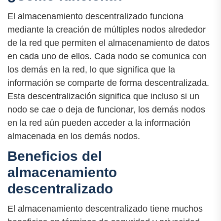
El almacenamiento descentralizado funciona
mediante la creación de múltiples nodos alrededor
de la red que permiten el almacenamiento de datos
en cada uno de ellos. Cada nodo se comunica con
los demás en la red, lo que significa que la
información se comparte de forma descentralizada.
Esta descentralización significa que incluso si un
nodo se cae o deja de funcionar, los demás nodos
en la red aún pueden acceder a la información
almacenada en los demás nodos.
Beneficios del
almacenamiento
descentralizado
El almacenamiento descentralizado tiene muchos