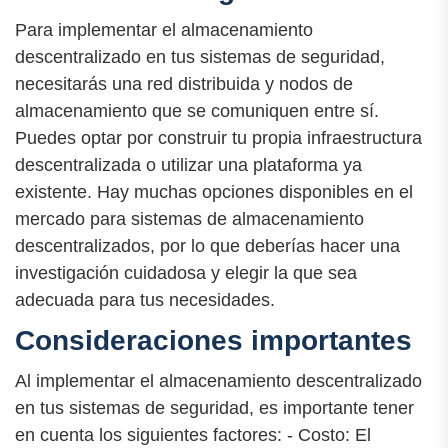
Para implementar el almacenamiento
descentralizado en tus sistemas de seguridad,
necesitarás una red distribuida y nodos de
almacenamiento que se comuniquen entre sí.
Puedes optar por construir tu propia infraestructura
descentralizada o utilizar una plataforma ya
existente. Hay muchas opciones disponibles en el
mercado para sistemas de almacenamiento
descentralizados, por lo que deberías hacer una
investigación cuidadosa y elegir la que sea
adecuada para tus necesidades.
Consideraciones importantes
Al implementar el almacenamiento descentralizado
en tus sistemas de seguridad, es importante tener
en cuenta los siguientes factores: - Costo: El