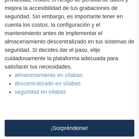
mejora la accesibilidad de tus grabaciones de
seguridad. Sin embargo, es importante tener en
cuenta los costos, la configuración y el
mantenimiento antes de implementar el
almacenamiento descentralizado en tus sistemas de
seguridad. Si decides dar el paso, elije
cuidadosamente la plataforma adecuada para
satisfacer tus necesidades.
almacenamiento en sílabas
descentralizado en sílabas
seguridad en sílabas
¡Sorpréndeme!