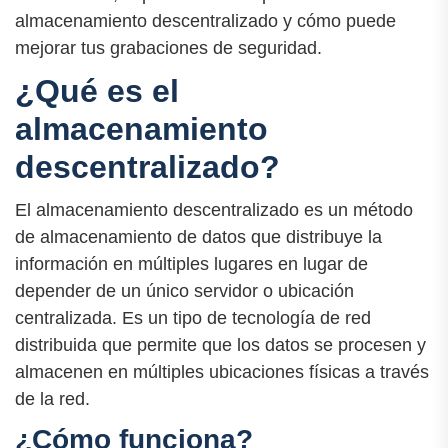
almacenamiento descentralizado y cómo puede
mejorar tus grabaciones de seguridad.
¿Qué es el
almacenamiento
descentralizado?
El almacenamiento descentralizado es un método
de almacenamiento de datos que distribuye la
información en múltiples lugares en lugar de
depender de un único servidor o ubicación
centralizada. Es un tipo de tecnología de red
distribuida que permite que los datos se procesen y
almacenen en múltiples ubicaciones físicas a través
de la red.
¿Cómo funciona?