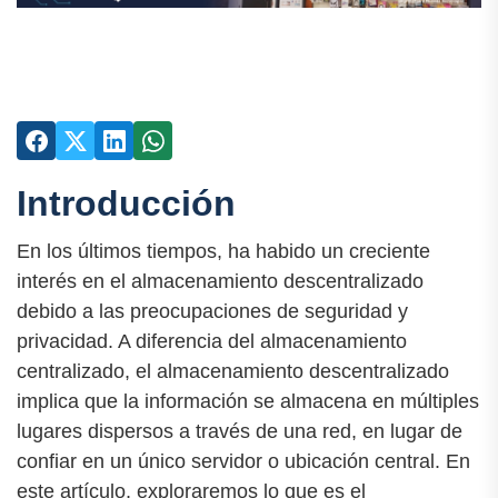
Introducción
En los últimos tiempos, ha habido un creciente
interés en el almacenamiento descentralizado
debido a las preocupaciones de seguridad y
privacidad. A diferencia del almacenamiento
centralizado, el almacenamiento descentralizado
implica que la información se almacena en múltiples
lugares dispersos a través de una red, en lugar de
confiar en un único servidor o ubicación central. En
este artículo, exploraremos lo que es el