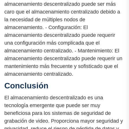
almacenamiento descentralizado puede ser más
caro que el almacenamiento centralizado debido a
la necesidad de múltiples nodos de
almacenamiento. - Configuración: El
almacenamiento descentralizado puede requerir
una configuración más complicada que el
almacenamiento centralizado. - Mantenimiento: El
almacenamiento descentralizado puede requerir un
mantenimiento más frecuente y sofisticado que el
almacenamiento centralizado.
Conclusión
El almacenamiento descentralizado es una
tecnología emergente que puede ser muy
beneficiosa para los sistemas de seguridad de
grabación de video. Proporciona mayor seguridad y
privacidad, reduce el riesgo de pérdida de datos y