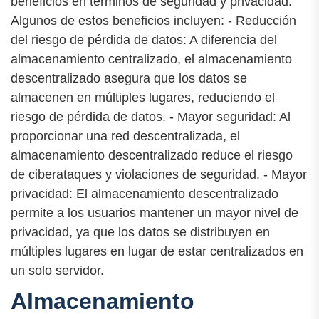
beneficios en términos de seguridad y privacidad.
Algunos de estos beneficios incluyen: - Reducción
del riesgo de pérdida de datos: A diferencia del
almacenamiento centralizado, el almacenamiento
descentralizado asegura que los datos se
almacenen en múltiples lugares, reduciendo el
riesgo de pérdida de datos. - Mayor seguridad: Al
proporcionar una red descentralizada, el
almacenamiento descentralizado reduce el riesgo
de ciberataques y violaciones de seguridad. - Mayor
privacidad: El almacenamiento descentralizado
permite a los usuarios mantener un mayor nivel de
privacidad, ya que los datos se distribuyen en
múltiples lugares en lugar de estar centralizados en
un solo servidor.
Almacenamiento