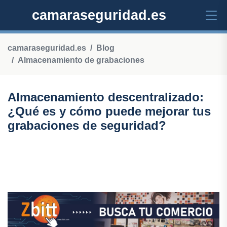
camaraseguridad.es
camaraseguridad.es
Blog
Almacenamiento de grabaciones
Almacenamiento descentralizado:
¿Qué es y cómo puede mejorar tus
grabaciones de seguridad?