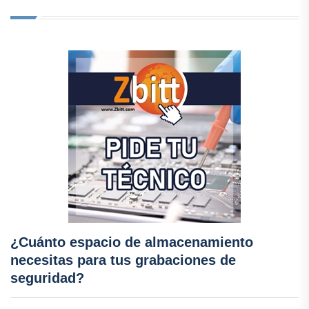
¿Cuánto espacio de almacenamiento
necesitas para tus grabaciones de
seguridad?