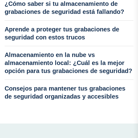
¿Cómo saber si tu almacenamiento de
grabaciones de seguridad está fallando?
Aprende a proteger tus grabaciones de
seguridad con estos trucos
Almacenamiento en la nube vs
almacenamiento local: ¿Cuál es la mejor
opción para tus grabaciones de seguridad?
Consejos para mantener tus grabaciones
de seguridad organizadas y accesibles