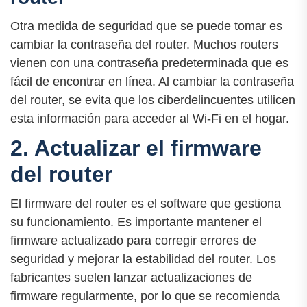
Otra medida de seguridad que se puede tomar es
cambiar la contraseña del router. Muchos routers
vienen con una contraseña predeterminada que es
fácil de encontrar en línea. Al cambiar la contraseña
del router, se evita que los ciberdelincuentes utilicen
esta información para acceder al Wi-Fi en el hogar.
2. Actualizar el firmware
del router
El firmware del router es el software que gestiona
su funcionamiento. Es importante mantener el
firmware actualizado para corregir errores de
seguridad y mejorar la estabilidad del router. Los
fabricantes suelen lanzar actualizaciones de
firmware regularmente, por lo que se recomienda