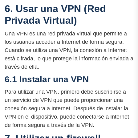
6. Usar una VPN (Red
Privada Virtual)
Una VPN es una red privada virtual que permite a
los usuarios acceder a Internet de forma segura.
Cuando se utiliza una VPN, la conexión a Internet
está cifrada, lo que protege la información enviada a
través de ella.
6.1 Instalar una VPN
Para utilizar una VPN, primero debe suscribirse a
un servicio de VPN que puede proporcionar una
conexión segura a Internet. Después de instalar la
VPN en el dispositivo, puede conectarse a Internet
de forma segura a través de la VPN.