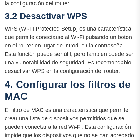
la configuración del router.
3.2 Desactivar WPS
WPS (Wi-Fi Protected Setup) es una característica
que permite conectarse al Wi-Fi pulsando un botón
en el router en lugar de introducir la contraseña.
Esta función puede ser útil, pero también puede ser
una vulnerabilidad de seguridad. Es recomendable
desactivar WPS en la configuración del router.
4. Configurar los filtros de
MAC
El filtro de MAC es una característica que permite
crear una lista de dispositivos permitidos que se
pueden conectar a la red Wi-Fi. Esta configuración
impide que los dispositivos que no se han agregado