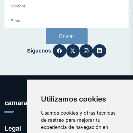
Enviar
Síguenos:
Utilizamos cookies
camaraseguridad.es
Usamos cookies y otras técnicas
de rastreo para mejorar tu
experiencia de navegación en
Legal