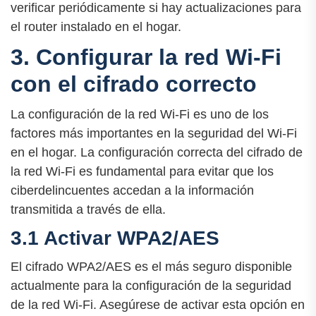
verificar periódicamente si hay actualizaciones para
el router instalado en el hogar.
3. Configurar la red Wi-Fi
con el cifrado correcto
La configuración de la red Wi-Fi es uno de los
factores más importantes en la seguridad del Wi-Fi
en el hogar. La configuración correcta del cifrado de
la red Wi-Fi es fundamental para evitar que los
ciberdelincuentes accedan a la información
transmitida a través de ella.
3.1 Activar WPA2/AES
El cifrado WPA2/AES es el más seguro disponible
actualmente para la configuración de la seguridad
de la red Wi-Fi. Asegúrese de activar esta opción en