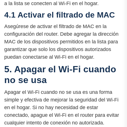
a la lista se conecten al Wi-Fi en el hogar.
4.1 Activar el filtrado de MAC
Asegúrese de activar el filtrado de MAC en la
configuración del router. Debe agregar la dirección
MAC de los dispositivos permitidos en la lista para
garantizar que solo los dispositivos autorizados
puedan conectarse al Wi-Fi en el hogar.
5. Apagar el Wi-Fi cuando
no se usa
Apagar el Wi-Fi cuando no se usa es una forma
simple y efectiva de mejorar la seguridad del Wi-Fi
en el hogar. Si no hay necesidad de estar
conectado, apague el Wi-Fi en el router para evitar
cualquier intento de conexión no autorizada.