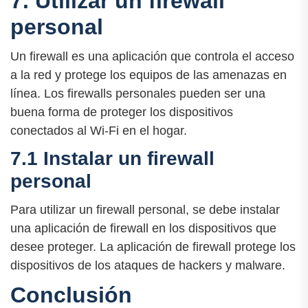
7. Utilizar un firewall
personal
Un firewall es una aplicación que controla el acceso
a la red y protege los equipos de las amenazas en
línea. Los firewalls personales pueden ser una
buena forma de proteger los dispositivos
conectados al Wi-Fi en el hogar.
7.1 Instalar un firewall
personal
Para utilizar un firewall personal, se debe instalar
una aplicación de firewall en los dispositivos que
desee proteger. La aplicación de firewall protege los
dispositivos de los ataques de hackers y malware.
Conclusión