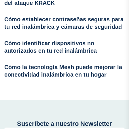
del ataque KRACK
Cómo establecer contraseñas seguras para
tu red inalámbrica y cámaras de seguridad
Cómo identificar dispositivos no
autorizados en tu red inalámbrica
Cómo la tecnología Mesh puede mejorar la
conectividad inalámbrica en tu hogar
Suscríbete a nuestro Newsletter