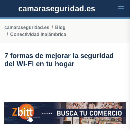
camaraseguridad.es
camaraseguridad.es
Blog
Conectividad inalámbrica
7 formas de mejorar la seguridad
del Wi-Fi en tu hogar