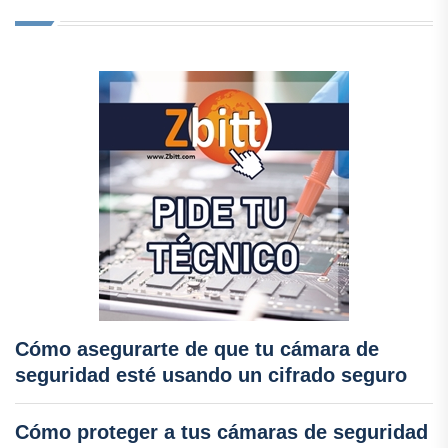
Cómo asegurarte de que tu cámara de
seguridad esté usando un cifrado seguro
Cómo proteger a tus cámaras de seguridad