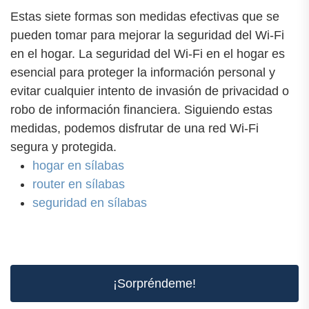
Estas siete formas son medidas efectivas que se
pueden tomar para mejorar la seguridad del Wi-Fi
en el hogar. La seguridad del Wi-Fi en el hogar es
esencial para proteger la información personal y
evitar cualquier intento de invasión de privacidad o
robo de información financiera. Siguiendo estas
medidas, podemos disfrutar de una red Wi-Fi
segura y protegida.
hogar en sílabas
router en sílabas
seguridad en sílabas
¡Sorpréndeme!