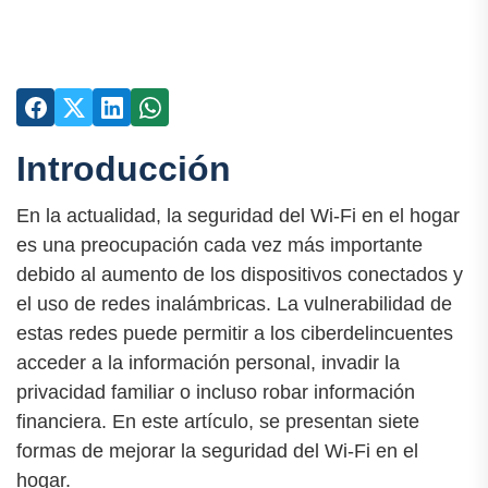
Introducción
En la actualidad, la seguridad del Wi-Fi en el hogar
es una preocupación cada vez más importante
debido al aumento de los dispositivos conectados y
el uso de redes inalámbricas. La vulnerabilidad de
estas redes puede permitir a los ciberdelincuentes
acceder a la información personal, invadir la
privacidad familiar o incluso robar información
financiera. En este artículo, se presentan siete
formas de mejorar la seguridad del Wi-Fi en el
hogar.