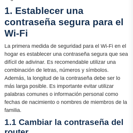
1. Establecer una
contraseña segura para el
Wi-Fi
La primera medida de seguridad para el Wi-Fi en el
hogar es establecer una contraseña segura que sea
difícil de adivinar. Es recomendable utilizar una
combinación de letras, números y símbolos.
Además, la longitud de la contraseña debe ser lo
más larga posible. Es importante evitar utilizar
palabras comunes o información personal como
fechas de nacimiento o nombres de miembros de la
familia.
1.1 Cambiar la contraseña del
router